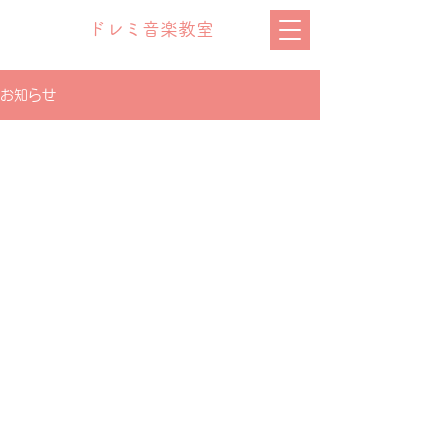
ドレミ音楽教室
お知らせ